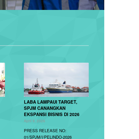
LABA LAMPAUI TARGET,
SPJM CANANGKAN
EKSPANSI BISNIS DI 2026
April 9, 2026
PRESS RELEASE NO:
01/SPJM/I/PELINDO-2026