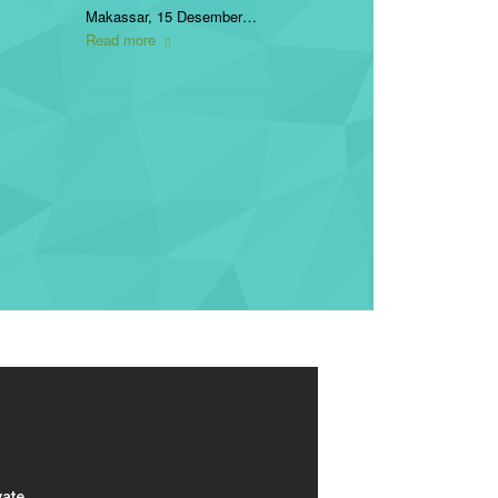
Makassar, 15 Desember…
Read more