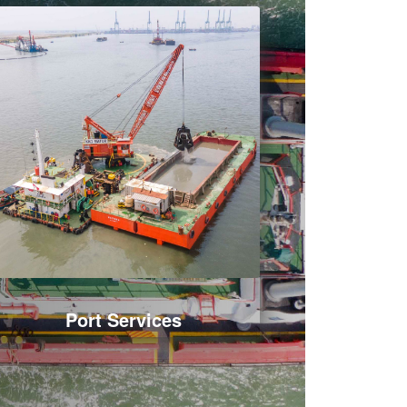
Port Services