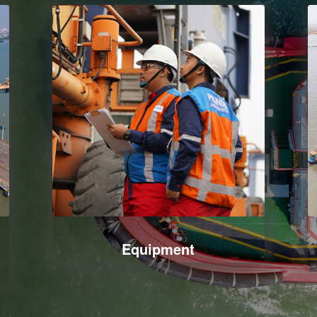
Equipment