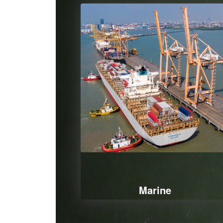
Marine