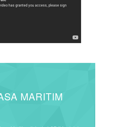
ASA MARITIM