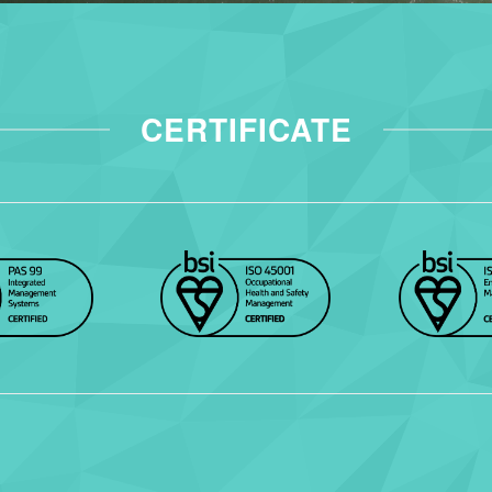
CERTIFICATE