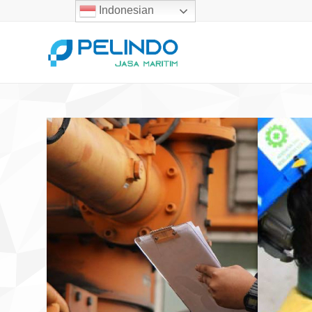
Indonesian