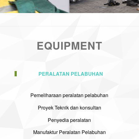
EQUIPMENT
PERALATAN PELABUHAN
Pemeliharaan peralatan pelabuhan
Proyek Teknik dan konsultan
Penyedia peralatan
Manufaktur Peralatan Pelabuhan