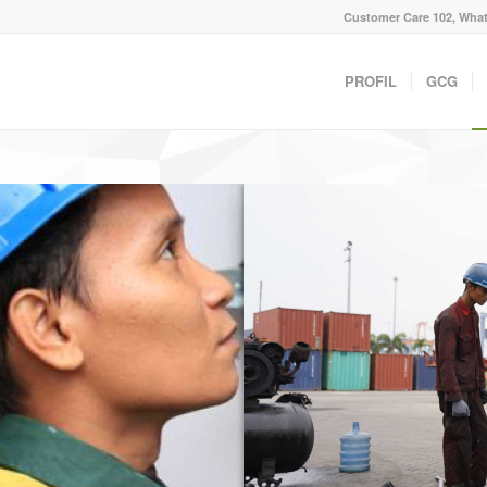
Customer Care 102, What
PROFIL
GCG